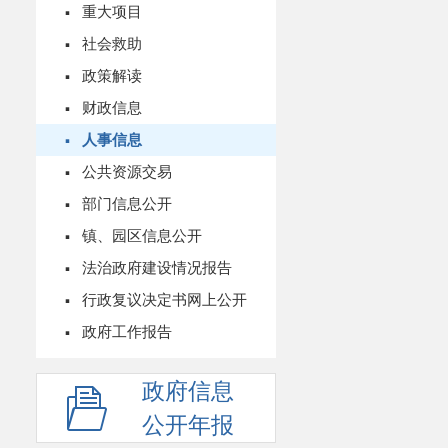
·
重大项目
·
社会救助
·
政策解读
·
财政信息
·
人事信息
·
公共资源交易
·
部门信息公开
·
镇、园区信息公开
·
法治政府建设情况报告
·
行政复议决定书网上公开
·
政府工作报告
政府信息
公开年报