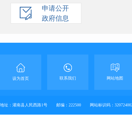
申请公开
政府信息
联系我们
网站地图
设为首页
地址：灌南县人民西路1号
邮编：222500
网站标识码：32072400