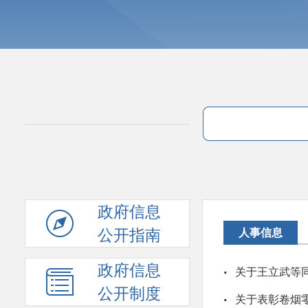
政府信息
公开指南
人事信息
政府信息
·
关于王立武等
公开制度
·
关于表彰卷烟