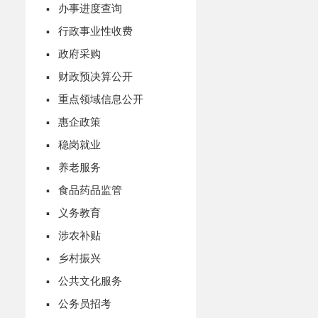
·
办事进度查询
·
行政事业性收费
·
政府采购
·
财政预决算公开
·
重点领域信息公开
·
惠企政策
·
稳岗就业
·
养老服务
·
食品药品监管
·
义务教育
·
涉农补贴
·
乡村振兴
·
公共文化服务
·
公务员招考