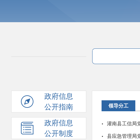
政府信息
公开指南
领导分工
政府信息
·
灌南县工信局
公开制度
·
县应急管理局