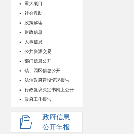
·
重大项目
·
社会救助
·
政策解读
·
财政信息
·
人事信息
·
公共资源交易
·
部门信息公开
·
镇、园区信息公开
·
法治政府建设情况报告
·
行政复议决定书网上公开
·
政府工作报告
政府信息
公开年报