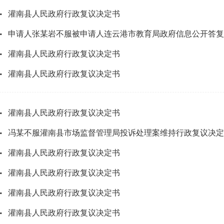
·
灌南县人民政府行政复议决定书
·
申请人张某岩不服被申请人连云港市教育局政府信息公开答复
·
灌南县人民政府行政复议决定书
·
灌南县人民政府行政复议决定书
·
灌南县人民政府行政复议决定书
·
冯某不服灌南县市场监督管理局投诉处理案维持行政复议决定
·
灌南县人民政府行政复议决定书
·
灌南县人民政府行政复议决定书
·
灌南县人民政府行政复议决定书
·
灌南县人民政府行政复议决定书