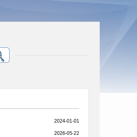
2024-01-01
2026-05-22