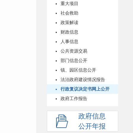
·
重大项目
·
社会救助
·
政策解读
·
财政信息
·
人事信息
·
公共资源交易
·
部门信息公开
·
镇、园区信息公开
·
法治政府建设情况报告
·
行政复议决定书网上公开
·
政府工作报告
政府信息
公开年报