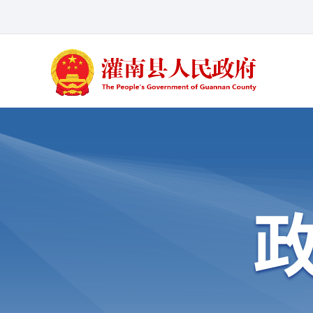
大家都在搜：
最多