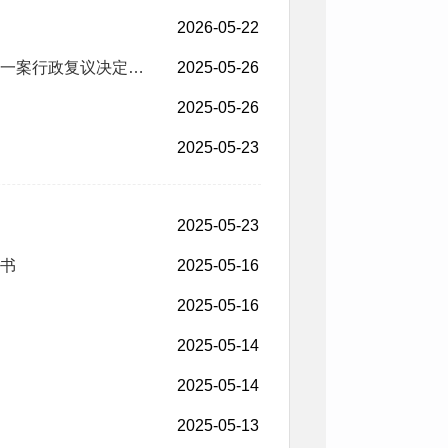
2026-05-22
一案行政复议决定…
2025-05-26
2025-05-26
2025-05-23
2025-05-23
书
2025-05-16
2025-05-16
2025-05-14
2025-05-14
2025-05-13