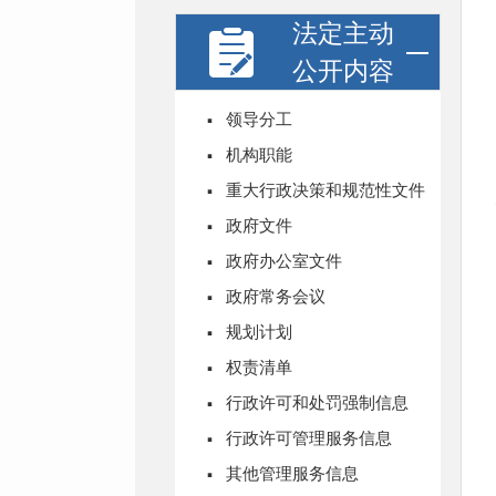
法定主动
公开内容
·
领导分工
·
机构职能
·
重大行政决策和规范性文件
·
政府文件
·
政府办公室文件
·
政府常务会议
·
规划计划
·
权责清单
·
行政许可和处罚强制信息
·
行政许可管理服务信息
·
其他管理服务信息