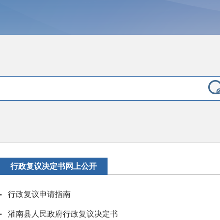
行政复议决定书网上公开
·
行政复议申请指南
·
灌南县人民政府行政复议决定书