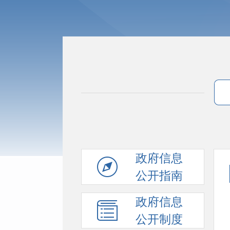
政府信息
公开指南
政府信息
公开制度