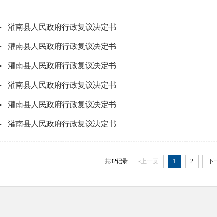
·
灌南县人民政府行政复议决定书
·
灌南县人民政府行政复议决定书
·
灌南县人民政府行政复议决定书
·
灌南县人民政府行政复议决定书
·
灌南县人民政府行政复议决定书
·
灌南县人民政府行政复议决定书
共32记录
«上一页
1
2
下