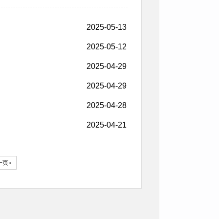
2025-05-13
2025-05-12
2025-04-29
2025-04-29
2025-04-28
2025-04-21
一页»