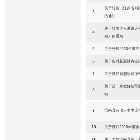
关于转发《江苏省财
3
的通知
关于转发连云港市人社
4
知》的通知
5
关于开展2020年度
6
关于应对新冠肺炎疫
7
关于做好新型冠状病
关于进一步做好新型
8
知
9
灌南县劳动人事争议仲
10
关于做好2019年度
11
关于表彰灌南县第三届