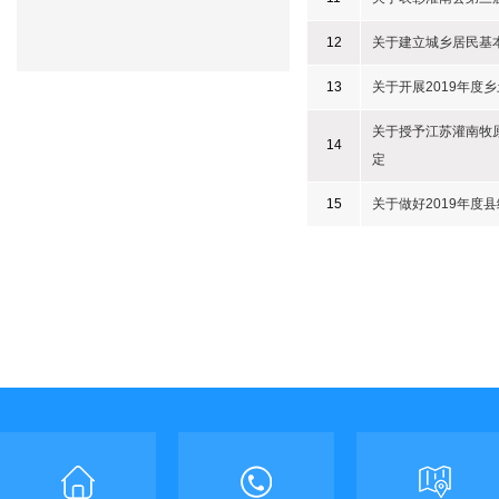
12
关于建立城乡居民基
13
关于开展2019年度
关于授予江苏灌南牧原
14
定
15
关于做好2019年度