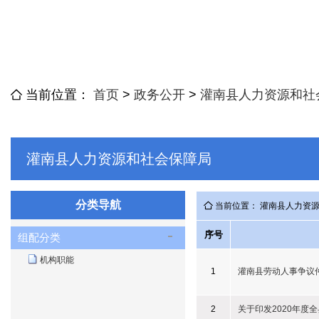
当前位置：
首页
>
政务公开
>
灌南县人力资源和社
灌南县人力资源和社会保障局
分类导航
当前位置： 灌南县人力资
序号
组配分类
机构职能
1
灌南县劳动人事争议仲
2
关于印发2020年度