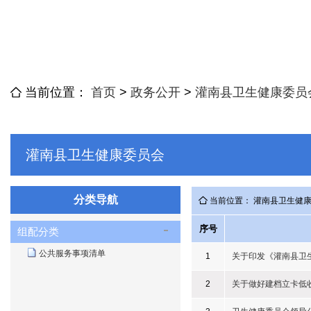
当前位置：
首页
>
政务公开
>
灌南县卫生健康委员
灌南县卫生健康委员会
分类导航
当前位置： 灌南县卫生健
序号
组配分类
公共服务事项清单
1
关于印发《灌南县卫
2
关于做好建档立卡低