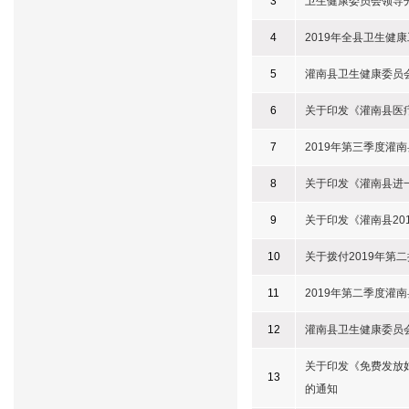
3
卫生健康委员会领导
4
2019年全县卫生健
5
灌南县卫生健康委员
6
关于印发《灌南县医
7
2019年第三季度灌
8
关于印发《灌南县进
9
关于印发《灌南县20
10
关于拨付2019年第
11
2019年第二季度灌
12
灌南县卫生健康委员
关于印发《免费发放
13
的通知