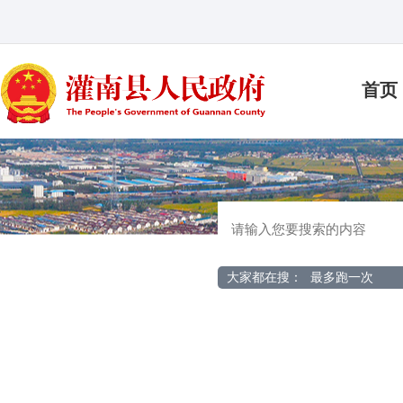
首页
大家都在搜：
最多跑一次