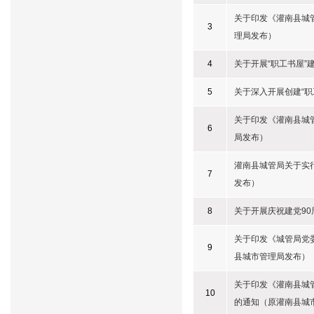
关于印发《灌南县城
3
理局发布）
4
关于开展“职工书屋
5
关于深入开展创建“
关于印发《灌南县城
6
局发布）
灌南县城管局关于实
7
发布）
8
关于开展庆祝建党9
关于印发《城管局党
9
县城市管理局发布）
关于印发《灌南县城
10
的通知（原灌南县城