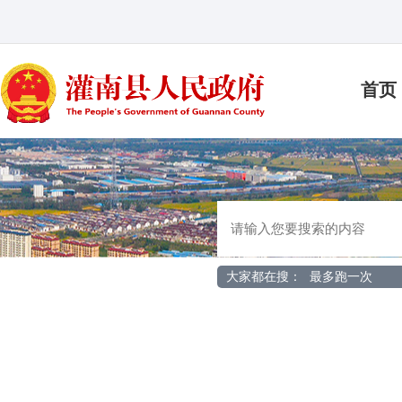
首页
大家都在搜：
最多跑一次