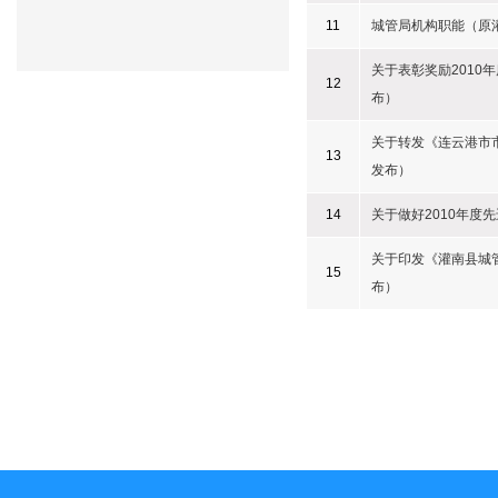
11
城管局机构职能（原
关于表彰奖励201
12
布）
关于转发《连云港市
13
发布）
14
关于做好2010年
关于印发《灌南县城
15
布）